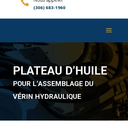

(306) 683-1960
PLATEAU D’HUILE
POUR L’ASSEMBLAGE DU
VÉRIN HYDRAULIQUE