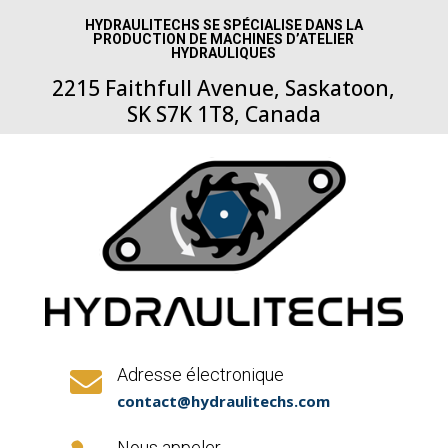
HYDRAULITECHS SE SPÉCIALISE DANS LA
PRODUCTION DE MACHINES D’ATELIER
HYDRAULIQUES
2215 Faithfull Avenue, Saskatoon,
SK S7K 1T8, Canada
Adresse électronique

contact@hydraulitechs.com
Nous appeler