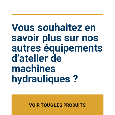
Vous souhaitez en
savoir plus sur nos
autres équipements
d’atelier de
machines
hydrauliques ?
VOIR TOUS LES PRODUITS