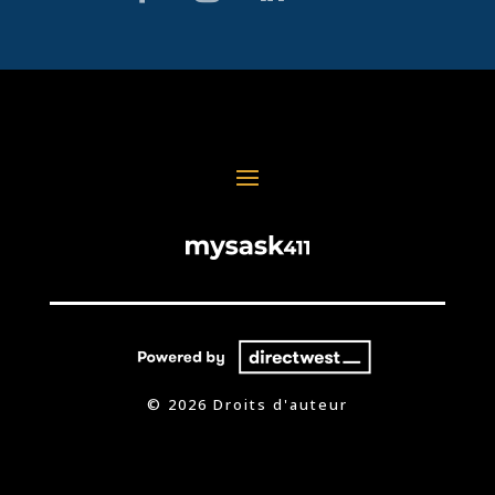
© 2026 Droits d'auteur