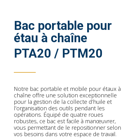
Bac portable pour
étau à chaîne
PTA20 / PTM20
Notre bac portable et mobile pour étaux à
chaîne offre une solution exceptionnelle
pour la gestion de la collecte d’huile et
l’organisation des outils pendant les
opérations. Équipé de quatre roues
robustes, ce bac est facile à manœuvrer,
vous permettant de le repositionner selon
vos besoins dans votre espace de travail.