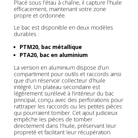
Placé sous l’étau à chaîne, il capture l’huile
efficacement, maintenant votre zone
propre et ordonnée.
Le bac est disponible en deux modèles
durables :
PTM20, bac métallique
PTA20, bac en aluminium
La version en aluminium dispose d’un
compartiment pour outils et raccords ainsi
que d’un réservoir collecteur d’huile
intégré. Un plateau secondaire est
légèrement surélevé à l’intérieur du bac
principal, conçu avec des perforations pour
rattraper les raccords ou les petites pièces
qui pourraient tomber. Cet ajout judicieux
empêche les pièces de tomber
directement dans l’huile, préservant leur
propreté et facilitant leur récupération.