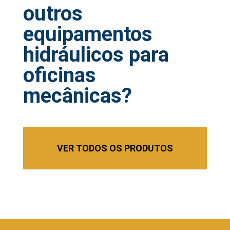
outros
equipamentos
hidráulicos para
oficinas
mecânicas?
VER TODOS OS PRODUTOS