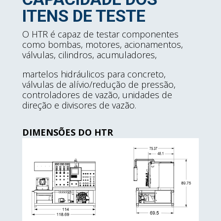
ITENS DE TESTE
O HTR é capaz de testar componentes
como bombas, motores, acionamentos,
válvulas, cilindros, acumuladores,
martelos hidráulicos para concreto,
válvulas de alívio/redução de pressão,
controladores de vazão, unidades de
direção e divisores de vazão.
DIMENSÕES DO HTR