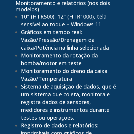
Monitoramento e relatórios (nos dois
modelos)
10″ (HTR500), 12″ (HTR1000), tela
sensível ao toque – Windows 11
Gráficos em tempo real:
Vazão/Pressão/Drenagem da
caixa/Potência na linha selecionada
Monitoramento da rotação da
bomba/motor em teste
Monitoramento do dreno da caixa:
Vazão/Temperatura
Sistema de aquisição de dados, que é
um sistema que coleta, monitora e
registra dados de sensores,
medidores e instrumentos durante
testes ou operações.
Registro de dados e relatórios:
imprimíveis com gráficos de