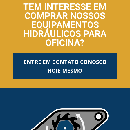
TEM INTERESSE EM
COMPRAR NOSSOS
EQUIPAMENTOS
HIDRÁULICOS PARA
OFICINA?
ENTRE EM CONTATO CONOSCO
HOJE MESMO