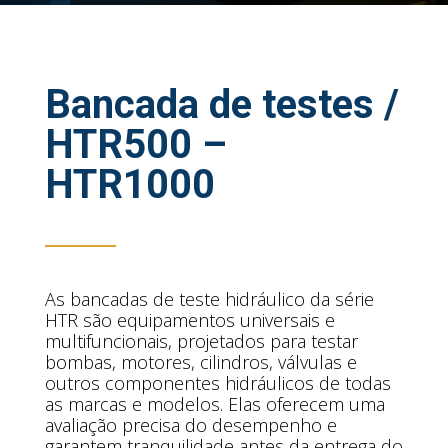
Bancada de testes /
HTR500 –
HTR1000
As bancadas de teste hidráulico da série
HTR são equipamentos universais e
multifuncionais, projetados para testar
bombas, motores, cilindros, válvulas e
outros componentes hidráulicos de todas
as marcas e modelos. Elas oferecem uma
avaliação precisa do desempenho e
garantem tranquilidade antes da entrega do