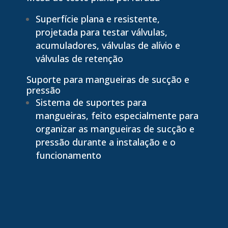
Superfície plana e resistente,
projetada para testar válvulas,
acumuladores, válvulas de alívio e
válvulas de retenção
Suporte para mangueiras de sucção e
pressão
Sistema de suportes para
mangueiras, feito especialmente para
organizar as mangueiras de sucção e
pressão durante a instalação e o
funcionamento