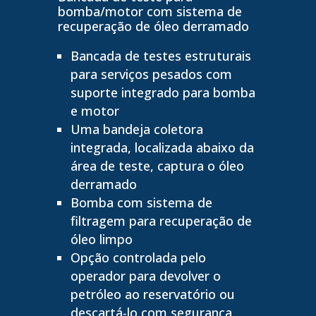
bomba/motor com sistema de
recuperação de óleo derramado
Bancada de testes estruturais
para serviços pesados com
suporte integrado para bomba
e motor
Uma bandeja coletora
integrada, localizada abaixo da
área de teste, captura o óleo
derramado
Bomba com sistema de
filtragem para recuperação de
óleo limpo
Opção controlada pelo
operador para devolver o
petróleo ao reservatório ou
descartá-lo com segurança