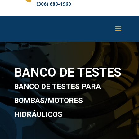
(306) 683-1960
BANCO DE TESTES
BANCO DE TESTES PARA
BOMBAS/MOTORES
HIDRÁULICOS