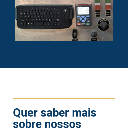
Quer saber mais
sobre nossos