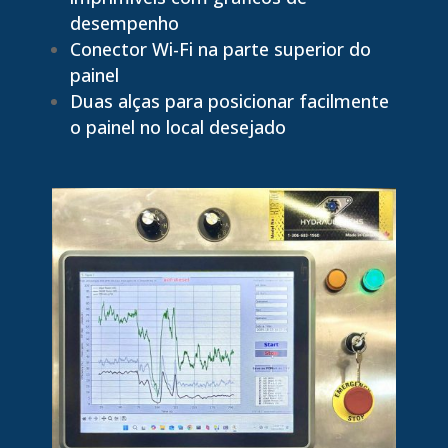
desempenho
Conector Wi-Fi na parte superior do
painel
Duas alças para posicionar facilmente
o painel no local desejado