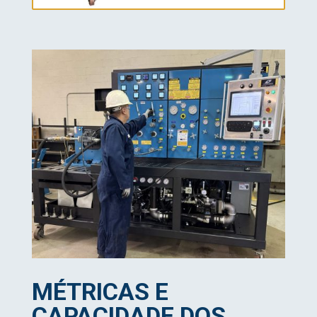
MÉTRICAS E
CAPACIDADE DOS