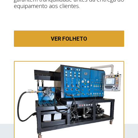
equipamento aos clientes.
VER FOLHETO