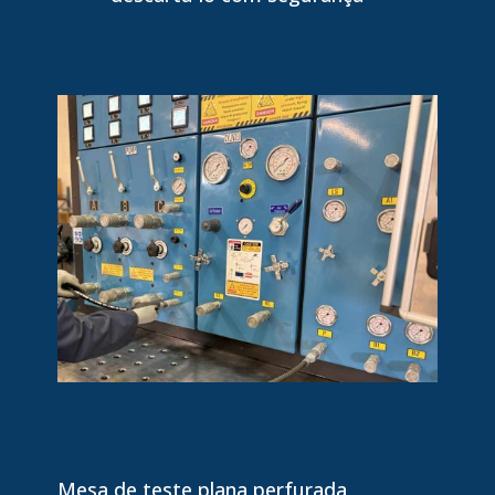
Mesa de teste plana perfurada