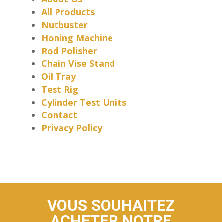
All Products
Nutbuster
Honing Machine
Rod Polisher
Chain Vise Stand
Oil Tray
Test Rig
Cylinder Test Units
Contact
Privacy Policy
VOUS SOUHAITEZ
ACHETER NOTRE