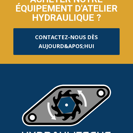
ÉQUIPEMENT D’ATELIER
HYDRAULIQUE ?
CONTACTEZ-NOUS DÈS
AUJOURD&APOS;HUI