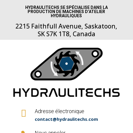
HYDRAULITECHS SE SPÉCIALISE DANS LA
PRODUCTION DE MACHINES D’ATELIER
HYDRAULIQUES
2215 Faithfull Avenue, Saskatoon,
SK S7K 1T8, Canada

Adresse électronique
contact@hydraulitechs.com
Nous appeler