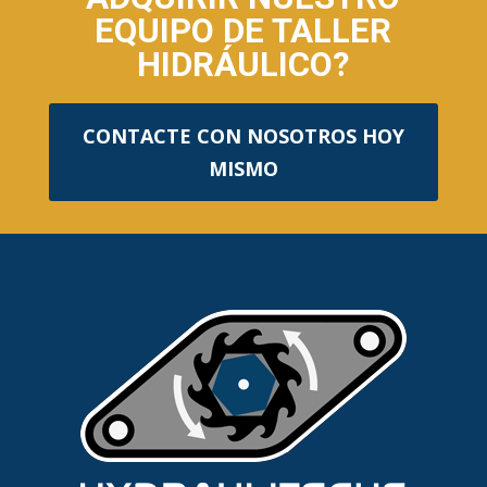
EQUIPO DE TALLER
HIDRÁULICO?
CONTACTE CON NOSOTROS HOY
MISMO