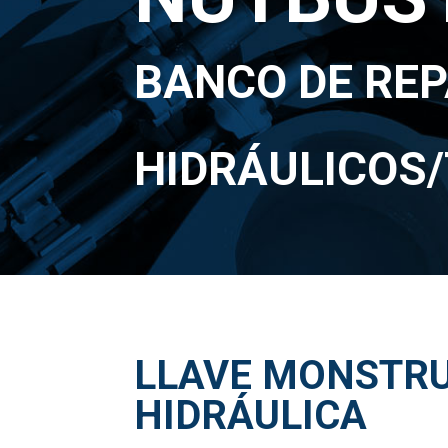
BANCO DE REP
HIDRÁULICOS
LLAVE MONSTR
HIDRÁULICA