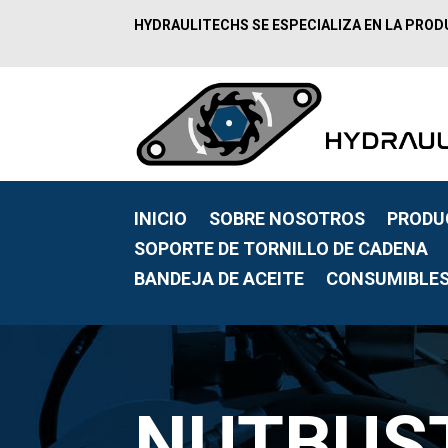
HYDRAULITECHS SE ESPECIALIZA EN LA PROD
INICIO
SOBRE NOSOTROS
PRODU
SOPORTE DE TORNILLO DE CADENA
BANDEJA DE ACEITE
CONSUMIBLE
NUTBUS