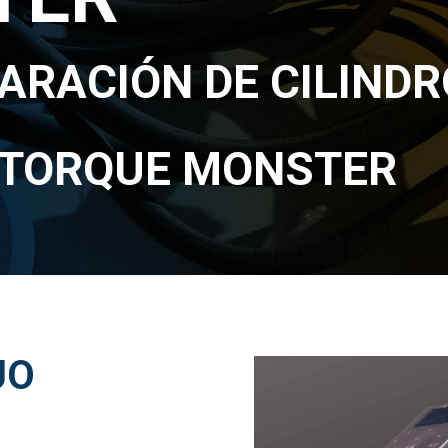
ARACIÓN DE CILIND
/TORQUE MONSTER
UO