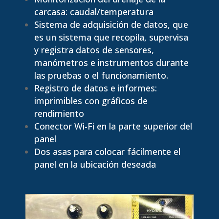
carcasa: caudal/temperatura
Sistema de adquisición de datos, que
es un sistema que recopila, supervisa
y registra datos de sensores,
manómetros e instrumentos durante
las pruebas o el funcionamiento.
Registro de datos e informes:
imprimibles con gráficos de
rendimiento
Conector Wi-Fi en la parte superior del
panel
Dos asas para colocar fácilmente el
panel en la ubicación deseada