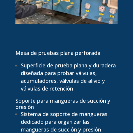
Mesa de pruebas plana perforada
Superficie de prueba plana y duradera
diseñada para probar válvulas,
acumuladores, válvulas de alivio y
válvulas de retención
Soporte para mangueras de succión y
presión
Sistema de soporte de mangueras
dedicado para organizar las
mangueras de succión y presión