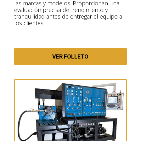
las marcas y modelos. Proporcionan una
evaluación precisa del rendimiento y
tranquilidad antes de entregar el equipo a
los clientes.
VER FOLLETO