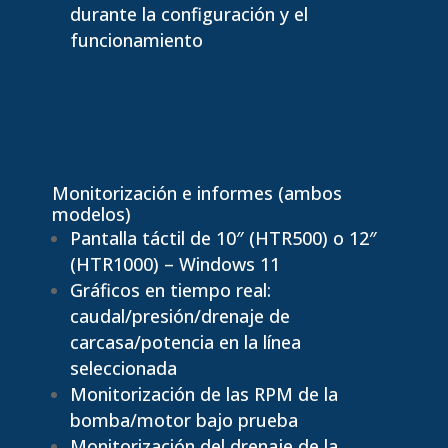
durante la configuración y el
funcionamiento
Monitorización e informes (ambos
modelos)
Pantalla táctil de 10″ (HTR500) o 12″
(HTR1000) – Windows 11
Gráficos en tiempo real:
caudal/presión/drenaje de
carcasa/potencia en la línea
seleccionada
Monitorización de las RPM de la
bomba/motor bajo prueba
Monitorización del drenaje de la