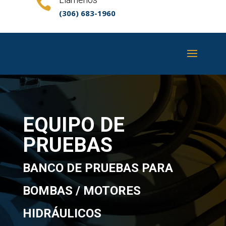

(306) 683-1960
EQUIPO DE
PRUEBAS
BANCO DE PRUEBAS PARA
BOMBAS / MOTORES
HIDRÁULICOS