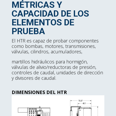
MÉTRICAS Y
CAPACIDAD DE LOS
ELEMENTOS DE
PRUEBA
El HTR es capaz de probar componentes
como bombas, motores, transmisiones,
válvulas, cilindros, acumuladores,
martillos hidráulicos para hormigón,
válvulas de alivio/reductoras de presión,
controles de caudal, unidades de dirección
y divisores de caudal.
DIMENSIONES DEL HTR