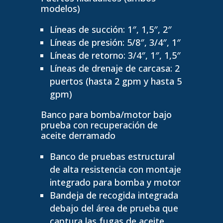
modelos)
Líneas de succión: 1″, 1,5″, 2″
Líneas de presión: 5/8″, 3/4″, 1″
Líneas de retorno: 3/4″, 1″, 1,5″
Líneas de drenaje de carcasa: 2
puertos (hasta 2 gpm y hasta 5
gpm
)
Banco para bomba/motor bajo
prueba con recuperación de
aceite derramado
Banco de pruebas estructural
de alta resistencia con montaje
integrado para bomba y motor
Bandeja de recogida integrada
debajo del área de prueba que
captura las fugas de aceite