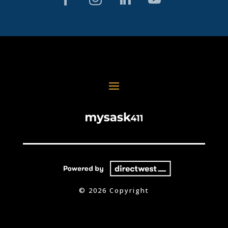
© 2026 Copyright