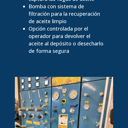
Bomba con sistema de
filtración para la recuperación
de aceite limpio
Opción controlada por el
operador para devolver el
aceite al depósito o desecharlo
de forma segura