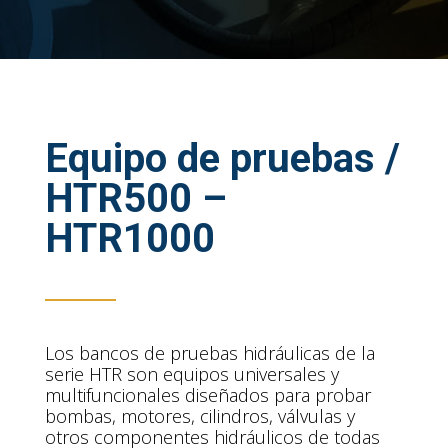
Equipo de pruebas /
HTR500 –
HTR1000
Los bancos de pruebas hidráulicas de la
serie HTR son equipos universales y
multifuncionales diseñados para probar
bombas, motores, cilindros, válvulas y
otros componentes hidráulicos de todas